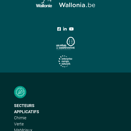
SECTEURS
APPLICATIFS
Chimie
Verte
Matériaux