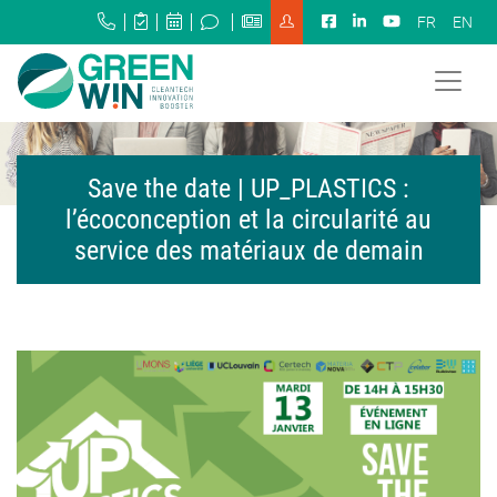
FR
EN
Save the date | UP_PLASTICS :
l’écoconception et la circularité au
service des matériaux de demain