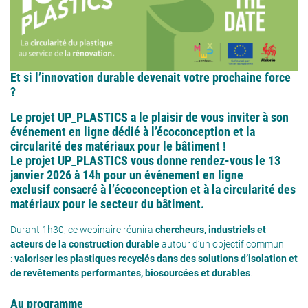
Et si l’innovation durable devenait votre prochaine force
?
Le projet UP_PLASTICS a le plaisir de vous inviter à son
événement en ligne dédié à l’écoconception et la
circularité des matériaux pour le bâtiment !
Le projet
UP_PLASTICS
vous donne rendez-vous le
13
janvier 2026 à 14h
pour un
événement en ligne
exclusif
consacré à
l’écoconception
et à la
circularité des
matériaux pour le secteur du bâtiment
.
Durant 1h30, ce webinaire réunira
chercheurs, industriels et
acteurs de la construction durable
autour d’un objectif commun
:
valoriser les plastiques recyclés dans des solutions d’isolation et
de revêtements performantes, biosourcées et durables
.
Au programme