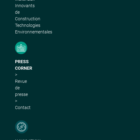
Innovants
de
Construction
Technologies
Environnementales
PRESS
CORNER
>
Revue
de
presse
>
Contact