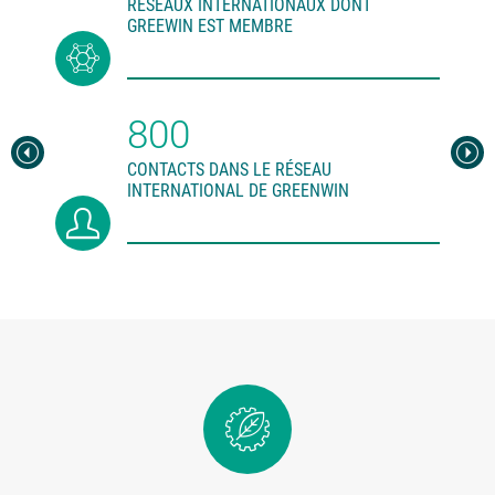
RÉSEAUX INTERNATIONAUX DONT
GREEWIN EST MEMBRE
800
CONTACTS DANS LE RÉSEAU
INTERNATIONAL DE GREENWIN