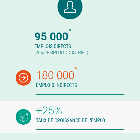
*
95 000
EMPLOIS DIRECTS
(26% L’EMPLOI INDUSTRIEL)
*
180 000
EMPLOIS INDIRECTS
+25%
TAUX DE CROISSANCE DE L'EMPLOI