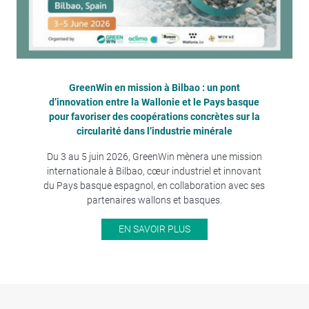
GreenWin en mission à Bilbao : un pont
d’innovation entre la Wallonie et le Pays basque
pour favoriser des coopérations concrètes sur la
circularité dans l’industrie minérale
Du 3 au 5 juin 2026, GreenWin mènera une mission
internationale à Bilbao, cœur industriel et innovant
du Pays basque espagnol, en collaboration avec ses
partenaires wallons et basques.
EN SAVOIR PLUS