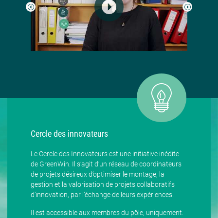
Cercle des innovateurs
Le Cercle des Innovateurs est une initiative inédite
de GreenWin. Il s’agit d’un réseau de coordinateurs
de projets désireux d’optimiser le montage, la
gestion et la valorisation de projets collaboratifs
d’innovation, par l’échange de leurs expériences.
Il est accessible aux membres du pôle, uniquement.