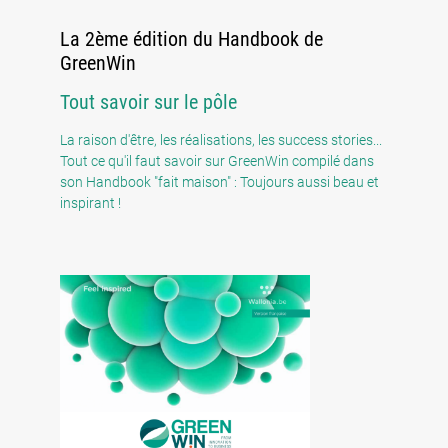
La 2ème édition du Handbook de
GreenWin
Tout savoir sur le pôle
La raison d'être, les réalisations, les success stories...
Tout ce qu'il faut savoir sur GreenWin compilé dans
son Handbook "fait maison" : Toujours aussi beau et
inspirant !