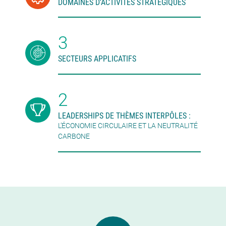
DOMAINES D'ACTIVITÉS STRATÉGIQUES
3
SECTEURS APPLICATIFS
2
LEADERSHIPS DE THÈMES INTERPÔLES :
L’ÉCONOMIE CIRCULAIRE ET LA NEUTRALITÉ
CARBONE