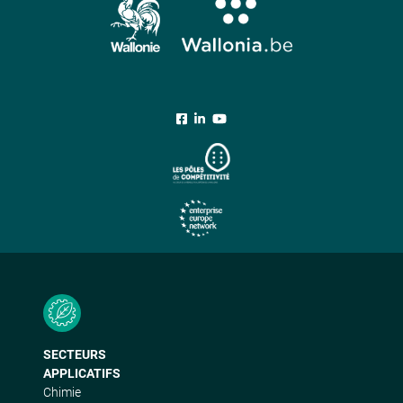
SECTEURS
APPLICATIFS
Chimie