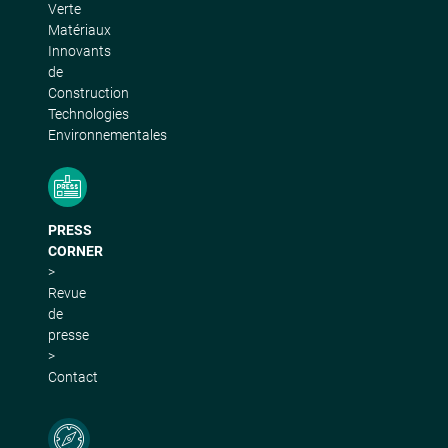
Verte
Matériaux
Innovants
de
Construction
Technologies
Environnementales
PRESS
CORNER
>
Revue
de
presse
>
Contact