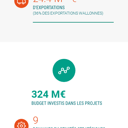
D'EXPORTATIONS
(36% DES EXPORTATIONS WALLONNES)
324 M€
BUDGET INVESTIS DANS LES PROJETS
9