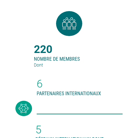
220
NOMBRE DE MEMBRES
Dont
6
PARTENAIRES INTERNATIONAUX
5