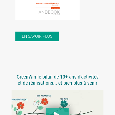
EN SAVOIR PLUS
GreenWin le bilan de 10+ ans d'activités
et de réalisations... et bien plus à venir