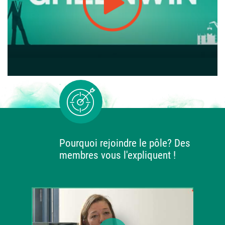
Pourquoi rejoindre le pôle? Des
membres vous l'expliquent !